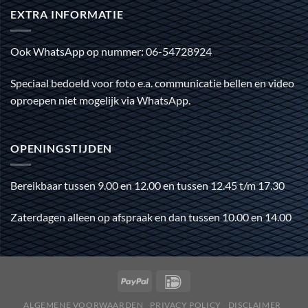
EXTRA INFORMATIE
Ook WhatsApp op nummer: 06-54728924
Speciaal bedoeld voor foto e.a. communicatie bellen en video
oproepen niet mogelijk via WhatsApp.
OPENINGSTIJDEN
Bereikbaar tussen 9.00 en 12.00 en tussen 12.45 t/m 17.30
Zaterdagen alleen op afspraak en dan tussen 10.00 en 14.00
ALGEMENE VOORWAARDEN
PRIVACY POLICY
DISCLAIMER