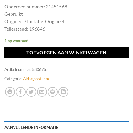
Onderdeelnummer: 31451568
Gebruikt
Origineel / Imitatie: Origineel
Tellerstand: 196846
1 op voorraad
TOEVOEGEN AAN WINKELWAGEN
Artikelnummer:
5806755
Categorie:
Airbagsysteem
AANVULLENDE INFORMATIE