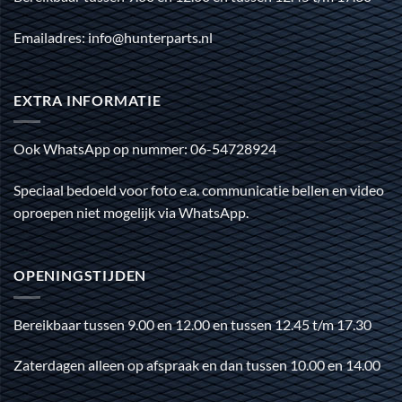
Emailadres: info@hunterparts.nl
EXTRA INFORMATIE
Ook WhatsApp op nummer: 06-54728924
Speciaal bedoeld voor foto e.a. communicatie bellen en video
oproepen niet mogelijk via WhatsApp.
OPENINGSTIJDEN
Bereikbaar tussen 9.00 en 12.00 en tussen 12.45 t/m 17.30
Zaterdagen alleen op afspraak en dan tussen 10.00 en 14.00