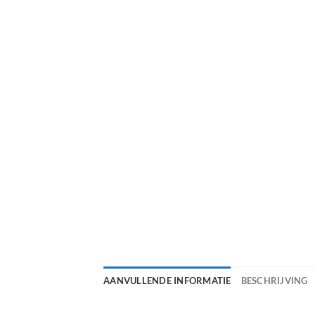
AANVULLENDE INFORMATIE
BESCHRIJVING