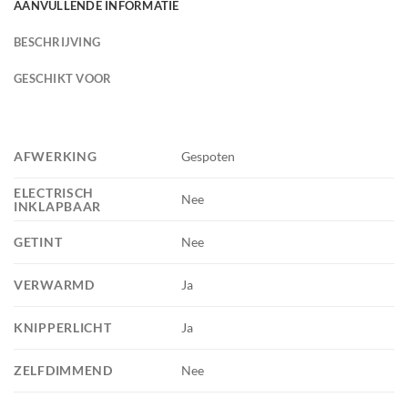
AANVULLENDE INFORMATIE
BESCHRIJVING
GESCHIKT VOOR
AFWERKING
Gespoten
ELECTRISCH
Nee
INKLAPBAAR
GETINT
Nee
VERWARMD
Ja
KNIPPERLICHT
Ja
ZELFDIMMEND
Nee