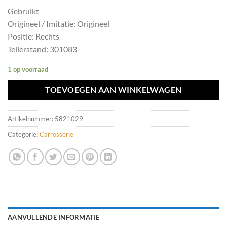
Gebruikt
Origineel / Imitatie: Origineel
Positie: Rechts
Tellerstand: 301083
1 op voorraad
TOEVOEGEN AAN WINKELWAGEN
Artikelnummer:
5821029
Categorie:
Carrosserie
AANVULLENDE INFORMATIE