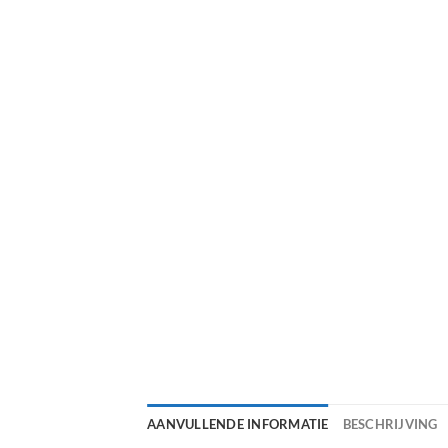
AANVULLENDE INFORMATIE
BESCHRIJVING