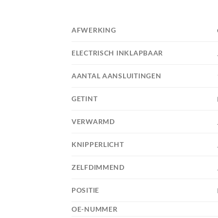
AFWERKING
ELECTRISCH INKLAPBAAR
AANTAL AANSLUITINGEN
GETINT
VERWARMD
KNIPPERLICHT
ZELFDIMMEND
POSITIE
OE-NUMMER