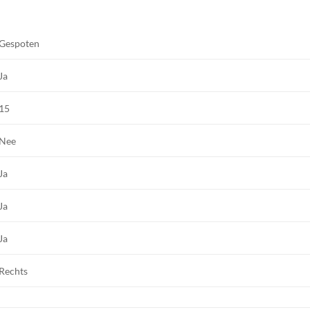
Gespoten
Ja
15
Nee
Ja
Ja
Ja
Rechts