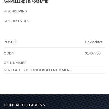
AANVULLENDE INFORMATIE
BESCHRIJVING
GESCHIKT VOOR
POSITIE
Linksachter
ODDN
31407730
OE-NUMMER
GERELATEERDE ONDERDEELNUMMERS
CONTACTGEGEVENS