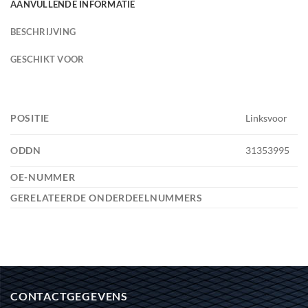
AANVULLENDE INFORMATIE
BESCHRIJVING
GESCHIKT VOOR
POSITIE
Linksvoor
ODDN
31353995
OE-NUMMER
GERELATEERDE ONDERDEELNUMMERS
CONTACTGEGEVENS