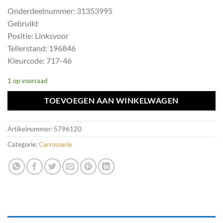
Onderdeelnummer: 31353995
Gebruikt
Positie: Linksvoor
Tellerstand: 196846
Kleurcode: 717-46
1 op voorraad
TOEVOEGEN AAN WINKELWAGEN
Artikelnummer:
5796120
Categorie:
Carrosserie