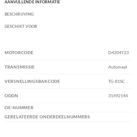
AANVULLENDE INFORMATIE
BESCHRIJVING
GESCHIKT VOOR
MOTORCODE
D4204T23
TRANSMISSIE
Automaat
VERSNELLINGSBAKCODE
TG-81SC
ODDN
31492144
OE-NUMMER
GERELATEERDE ONDERDEELNUMMERS