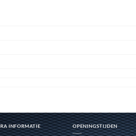
RA INFORMATIE
OPENINGSTIJDEN