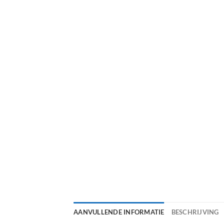
AANVULLENDE INFORMATIE
BESCHRIJVING