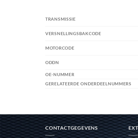
TRANSMISSIE
VERSNELLINGSBAKCODE
MOTORCODE
ODDN
OE-NUMMER
GERELATEERDE ONDERDEELNUMMERS
CONTACTGEGEVENS
EXT