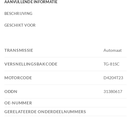
AANVULLENDE INFORMATIE
BESCHRIJVING
GESCHIKT VOOR
TRANSMISSIE
Automaat
VERSNELLINGSBAKCODE
TG-81SC
MOTORCODE
D4204T23
ODDN
31380617
OE-NUMMER
GERELATEERDE ONDERDEELNUMMERS