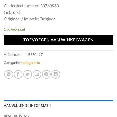
Onderdeelnummer: 30760980
Gebruikt
Origineel / Imitatie: Origineel
1 op voorraad
TOEVOEGEN AAN WINKELWAGEN
Artikelnummer:
5860497
Categorie:
Koelsysteem
AANVULLENDE INFORMATIE
BESCHRIJVING