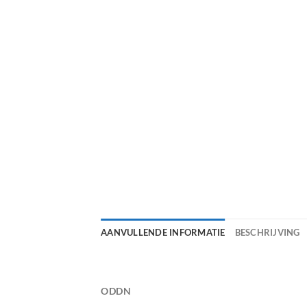
AANVULLENDE INFORMATIE
BESCHRIJVING
ODDN