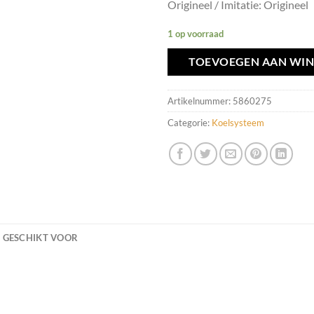
Origineel / Imitatie: Origineel
1 op voorraad
TOEVOEGEN AAN WI
Artikelnummer:
5860275
Categorie:
Koelsysteem
GESCHIKT VOOR