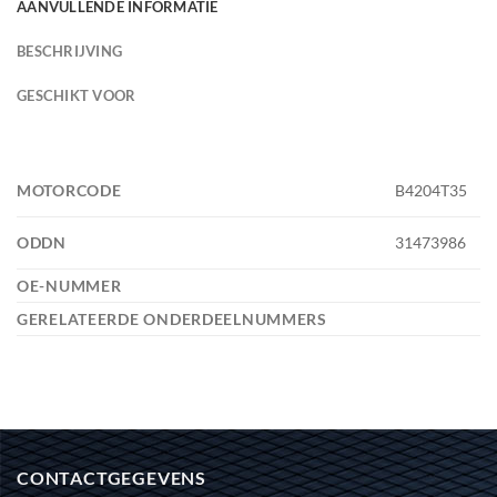
AANVULLENDE INFORMATIE
BESCHRIJVING
GESCHIKT VOOR
MOTORCODE
B4204T35
ODDN
31473986
OE-NUMMER
GERELATEERDE ONDERDEELNUMMERS
CONTACTGEGEVENS