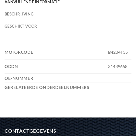
AANVULLENDE INFORMATIE
BESCHRIJVING
GESCHIKT VOOR
MOTORCODE
B4204T35
ODDN
31439658
OE-NUMMER
GERELATEERDE ONDERDEELNUMMERS
CONTACTGEGEVENS