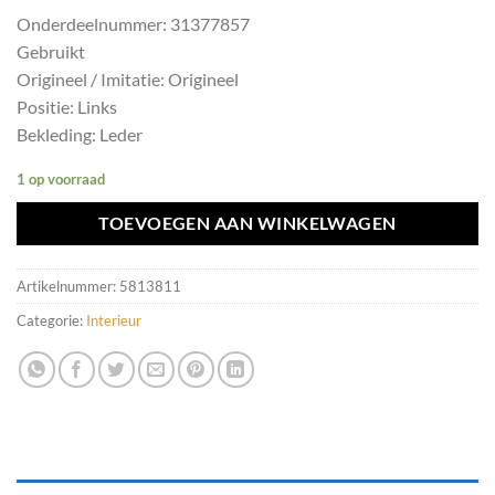
Onderdeelnummer: 31377857
Gebruikt
Origineel / Imitatie: Origineel
Positie: Links
Bekleding: Leder
1 op voorraad
TOEVOEGEN AAN WINKELWAGEN
Artikelnummer:
5813811
Categorie:
Interieur