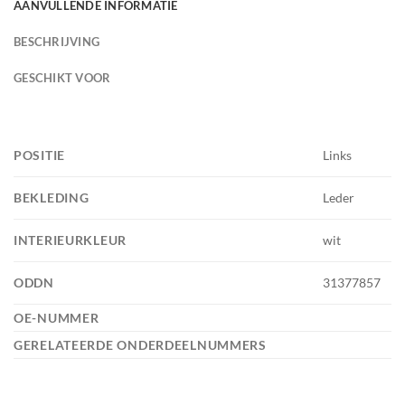
AANVULLENDE INFORMATIE
BESCHRIJVING
GESCHIKT VOOR
POSITIE
Links
BEKLEDING
Leder
INTERIEURKLEUR
wit
ODDN
31377857
OE-NUMMER
GERELATEERDE ONDERDEELNUMMERS