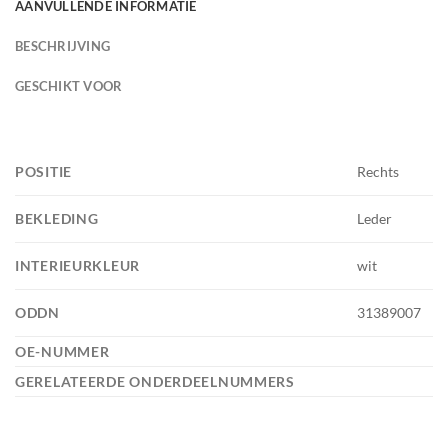
AANVULLENDE INFORMATIE
BESCHRIJVING
GESCHIKT VOOR
POSITIE
Rechts
BEKLEDING
Leder
INTERIEURKLEUR
wit
ODDN
31389007
OE-NUMMER
GERELATEERDE ONDERDEELNUMMERS