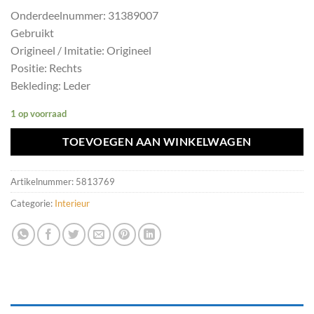
Onderdeelnummer: 31389007
Gebruikt
Origineel / Imitatie: Origineel
Positie: Rechts
Bekleding: Leder
1 op voorraad
TOEVOEGEN AAN WINKELWAGEN
Artikelnummer:
5813769
Categorie:
Interieur