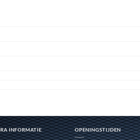
RA INFORMATIE
OPENINGSTIJDEN