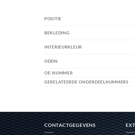
POSITIE
BEKLEDING
INTERIEURKLEUR
ODDN
OE-NUMMER
GERELATEERDE ONDERDEELNUMMERS
CONTACTGEGEVENS
EXT