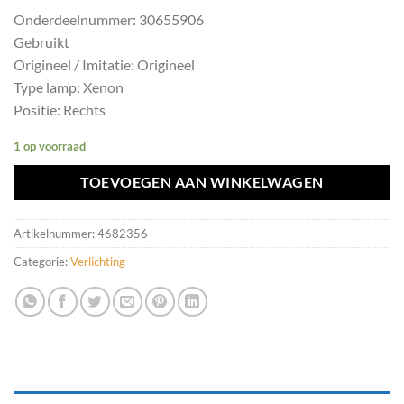
Onderdeelnummer: 30655906
Gebruikt
Origineel / Imitatie: Origineel
Type lamp: Xenon
Positie: Rechts
1 op voorraad
TOEVOEGEN AAN WINKELWAGEN
Artikelnummer:
4682356
Categorie:
Verlichting