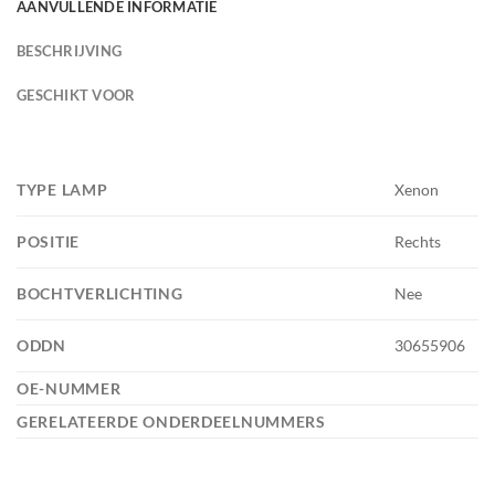
AANVULLENDE INFORMATIE
BESCHRIJVING
GESCHIKT VOOR
TYPE LAMP
Xenon
POSITIE
Rechts
BOCHTVERLICHTING
Nee
ODDN
30655906
OE-NUMMER
GERELATEERDE ONDERDEELNUMMERS