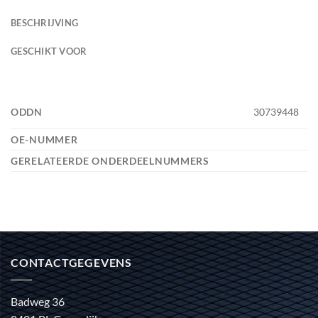
BESCHRIJVING
GESCHIKT VOOR
ODDN
30739448
OE-NUMMER
GERELATEERDE ONDERDEELNUMMERS
CONTACTGEGEVENS
Badweg 36