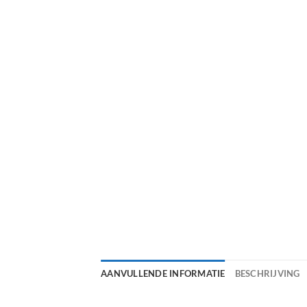
AANVULLENDE INFORMATIE
BESCHRIJVING