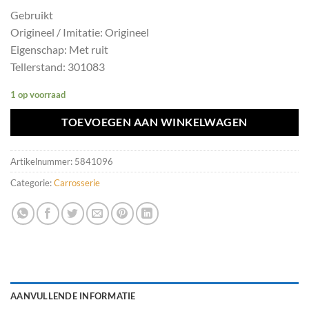
Gebruikt
Origineel / Imitatie: Origineel
Eigenschap: Met ruit
Tellerstand: 301083
1 op voorraad
TOEVOEGEN AAN WINKELWAGEN
Artikelnummer:
5841096
Categorie:
Carrosserie
AANVULLENDE INFORMATIE