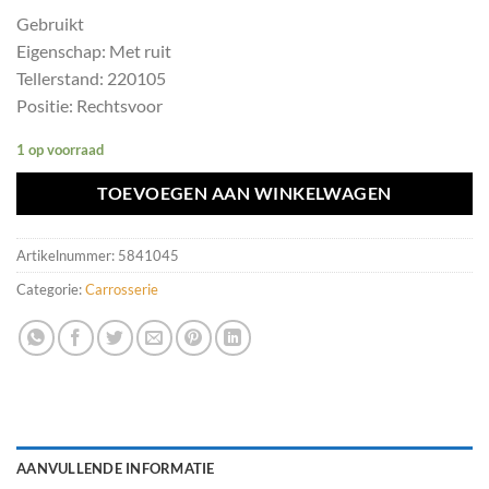
Gebruikt
Eigenschap: Met ruit
Tellerstand: 220105
Positie: Rechtsvoor
1 op voorraad
TOEVOEGEN AAN WINKELWAGEN
Artikelnummer:
5841045
Categorie:
Carrosserie
AANVULLENDE INFORMATIE