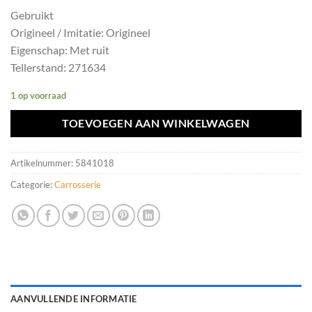
Gebruikt
Origineel / Imitatie: Origineel
Eigenschap: Met ruit
Tellerstand: 271634
1 op voorraad
TOEVOEGEN AAN WINKELWAGEN
Artikelnummer:
5841018
Categorie:
Carrosserie
AANVULLENDE INFORMATIE