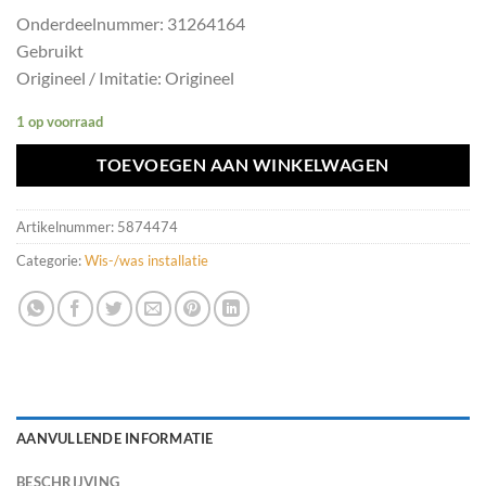
Onderdeelnummer: 31264164
Gebruikt
Origineel / Imitatie: Origineel
1 op voorraad
TOEVOEGEN AAN WINKELWAGEN
Artikelnummer:
5874474
Categorie:
Wis-/was installatie
AANVULLENDE INFORMATIE
BESCHRIJVING