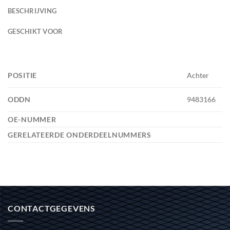
BESCHRIJVING
GESCHIKT VOOR
POSITIE
Achter
ODDN
9483166
OE-NUMMER
GERELATEERDE ONDERDEELNUMMERS
CONTACTGEGEVENS