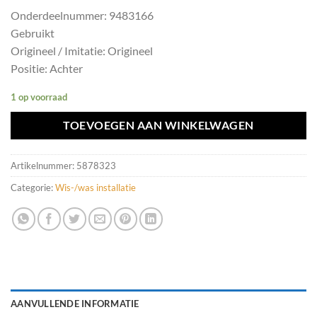
Onderdeelnummer: 9483166
Gebruikt
Origineel / Imitatie: Origineel
Positie: Achter
1 op voorraad
TOEVOEGEN AAN WINKELWAGEN
Artikelnummer:
5878323
Categorie:
Wis-/was installatie
AANVULLENDE INFORMATIE