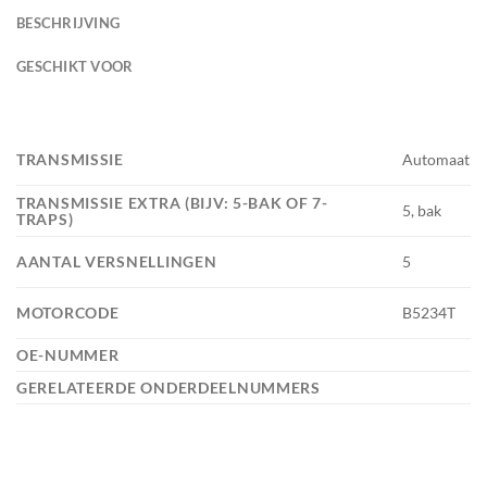
BESCHRIJVING
GESCHIKT VOOR
TRANSMISSIE
Automaat
TRANSMISSIE EXTRA (BIJV: 5-BAK OF 7-
5, bak
TRAPS)
AANTAL VERSNELLINGEN
5
MOTORCODE
B5234T
OE-NUMMER
GERELATEERDE ONDERDEELNUMMERS