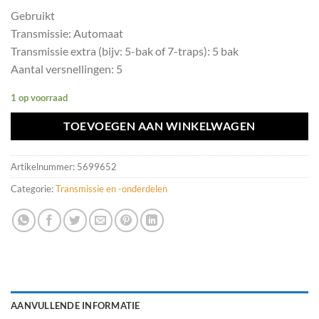
Gebruikt
Transmissie: Automaat
Transmissie extra (bijv: 5-bak of 7-traps): 5 bak
Aantal versnellingen: 5
1 op voorraad
TOEVOEGEN AAN WINKELWAGEN
Artikelnummer:
5699652
Categorie:
Transmissie en -onderdelen
AANVULLENDE INFORMATIE